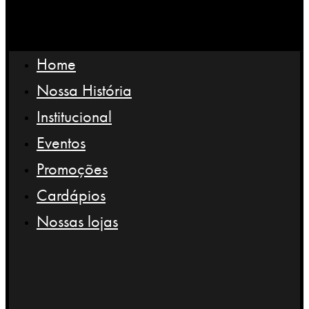
Home
Nossa História
Institucional
Eventos
Promoções
Cardápios
Nossas lojas