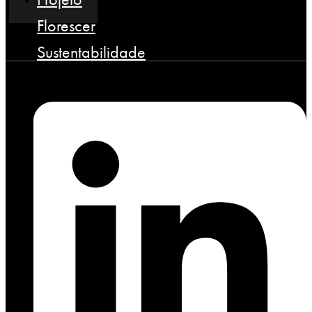
Florescer
Sustentabilidade