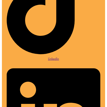
Linkedin