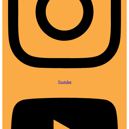
Youtube