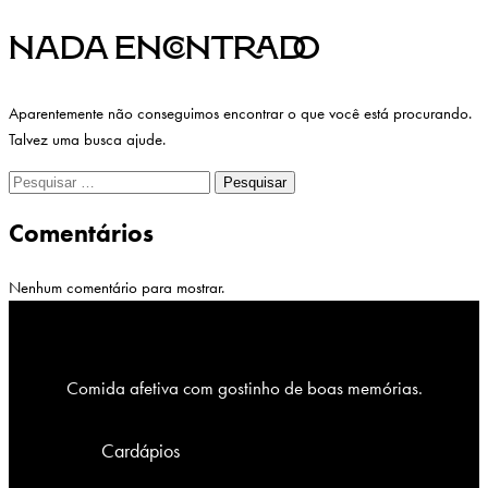
Nada encontrado
Aparentemente não conseguimos encontrar o que você está procurando.
Talvez uma busca ajude.
Pesquisar
por:
Comentários
Nenhum comentário para mostrar.
Comida afetiva com gostinho de boas memórias.
Cardápios