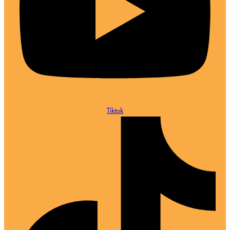
Tiktok