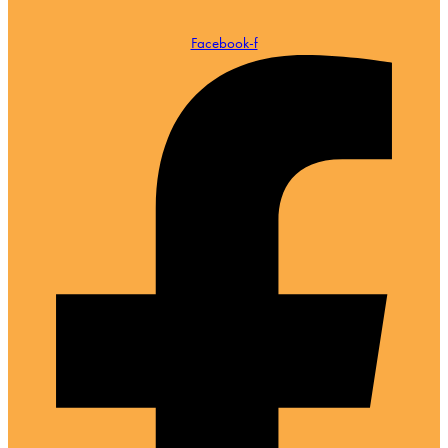
Facebook-f