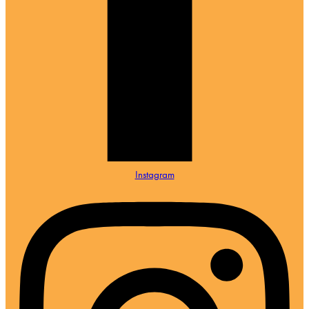
Instagram