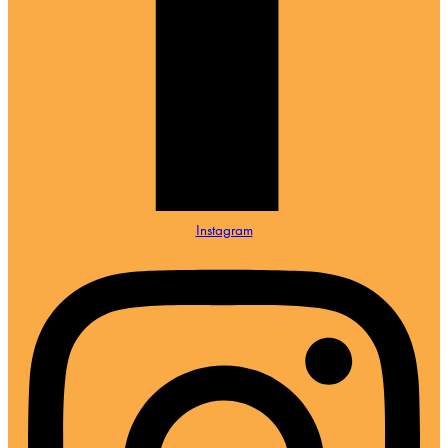
Instagram