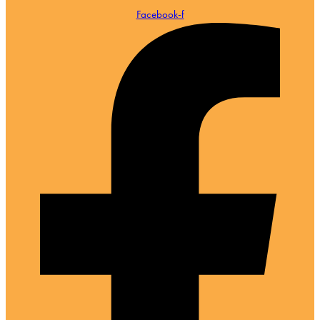
Facebook-f