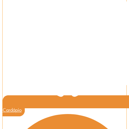
Cardápio