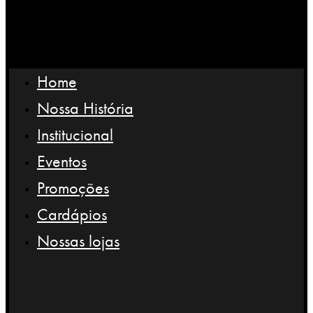
Home
Nossa História
Institucional
Eventos
Promoções
Cardápios
Nossas lojas