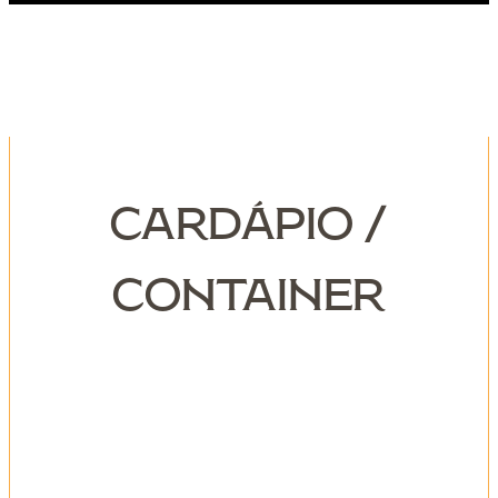
Cardápio /
Container