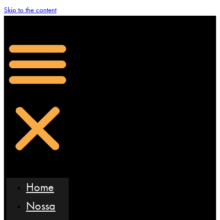
Skip to the content
Home
Nossa