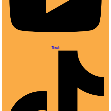
Tiktok