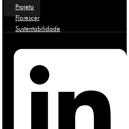
Projeto
Florescer
Sustentabilidade