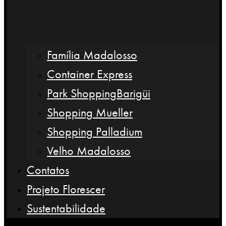
Família Madalosso
Container Express
Park ShoppingBarigüi
Shopping Mueller
Shopping Palladium
Velho Madalosso
Contatos
Projeto Florescer
Sustentabilidade