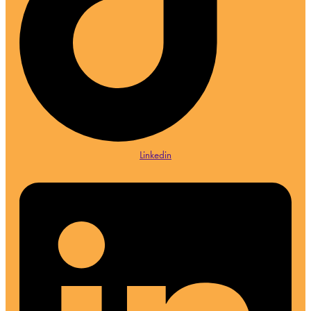
Linkedin