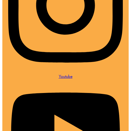
Youtube